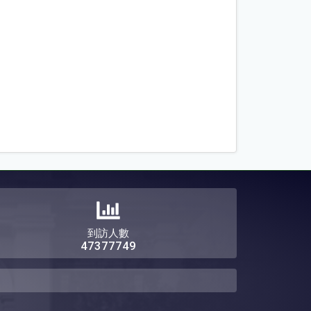
到訪人數
47377749