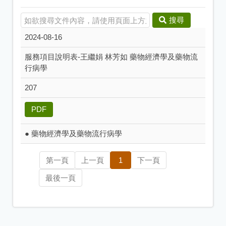
搜尋
2024-08-16
服務項目說明表-王繼娟 林芳如 藥物經濟學及藥物流
行病學
207
PDF
● 藥物經濟學及藥物流行病學
第一頁
上一頁
1
下一頁
最後一頁