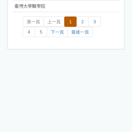
臺灣大學醫學院
第一頁
上一頁
1
2
3
4
5
下一頁
最後一頁