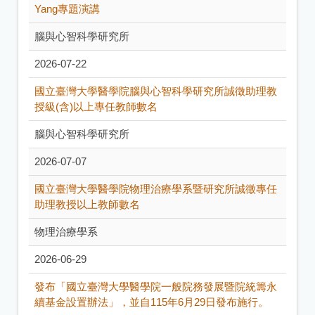
Yang專題演講
腦與心智科學研究所
2026-07-22
國立臺灣大學醫學院腦與心智科學研究所誠徵助理教
授級(含)以上專任教師數名
腦與心智科學研究所
2026-07-07
國立臺灣大學醫學院物理治療學系暨研究所誠徵專任
助理教授以上教師數名
物理治療學系
2026-06-29
發布「國立臺灣大學醫學院一般院務發展暨院統籌永
續基金設置辦法」，並自115年6月29日發布施行。