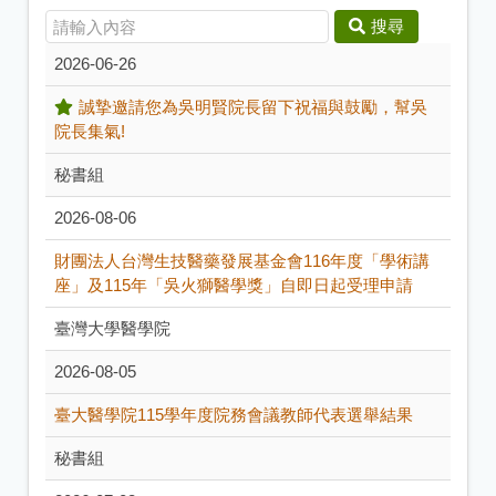
搜尋
2026-06-26
誠摯邀請您為吳明賢院長留下祝福與鼓勵，幫吳
院長集氣!
秘書組
2026-08-06
財團法人台灣生技醫藥發展基金會116年度「學術講
座」及115年「吳火獅醫學獎」自即日起受理申請
臺灣大學醫學院
2026-08-05
臺大醫學院115學年度院務會議教師代表選舉結果
秘書組