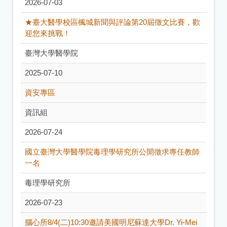
2026-07-03
★臺大醫學校區楓城新聞與評論第20屆徵文比賽，歡
迎您來挑戰！
臺灣大學醫學院
2025-07-10
資安專區
資訊組
2026-07-24
國立臺灣大學醫學院毒理學研究所公開徵求專任教師
一名
毒理學研究所
2026-07-23
腦心所8/4(二)10:30邀請美國明尼蘇達大學Dr. Yi-Mei