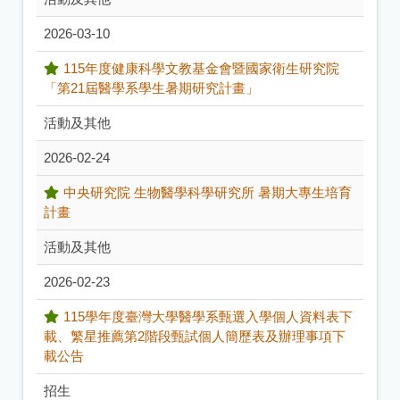
2026-03-10
115年度健康科學文教基金會暨國家衛生研究院
「第21屆醫學系學生暑期研究計畫」
活動及其他
2026-02-24
中央研究院 生物醫學科學研究所 暑期大專生培育
計畫
活動及其他
2026-02-23
115學年度臺灣大學醫學系甄選入學個人資料表下
載、繁星推薦第2階段甄試個人簡歷表及辦理事項下
載公告
招生