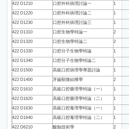
422 D1210
口腔外科病理討論一
1
422 D1220
口腔外科病理討論二
1
422 D1230
口腔外科病理討論三
1
422 D1310
口腔生物學特論一
2
422 D1320
口腔生物學特論二
2
422 D1330
口腔分子生物學特論
1
422 D1340
口腔分子生物學特論二
1
422 D1500
高級口腔病理學專題討論
1
422 D1400
牙齒顯微結構學
2
422 D1610
高級口腔藥理學特論（一）
1
422 D1620
高級口腔藥理學特論（二）
1
422 D1630
高級口腔毒理學特論（一）
1
422 D1640
高級口腔毒理學特論（二）
1
422 D6210
酸蝕技術學
2