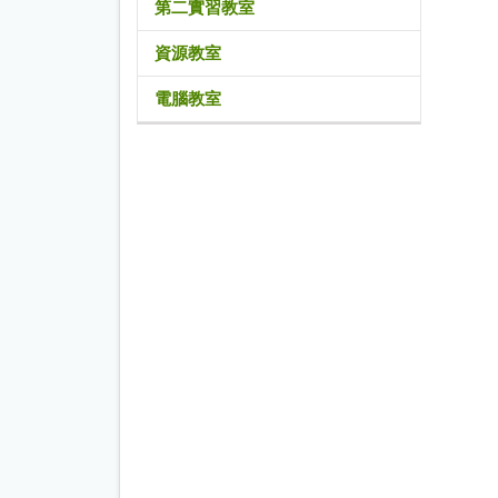
第二實習教室
資源教室
電腦教室