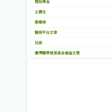
獎助學金
公費生
榮譽榜
醫病平台文章
法規
臺灣醫學發展基金會論文獎