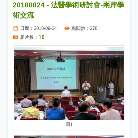
20180824 - 法醫學術研討會-兩岸學
術交流
日期：
2018-08-24
點閱數：
278
10
相片數：
圖1