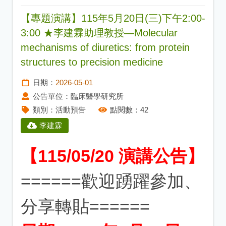
【專題演講】115年5月20日(三)下午2:00-
3:00 ★李建霖助理教授—Molecular
mechanisms of diuretics: from protein
structures to precision medicine
日期：
2026-05-01
公告單位：
臨床醫學研究所
類別：
活動預告
點閱數：
42
李建霖
【115/05/20 演講公告】
======歡迎踴躍參加、
分享轉貼======