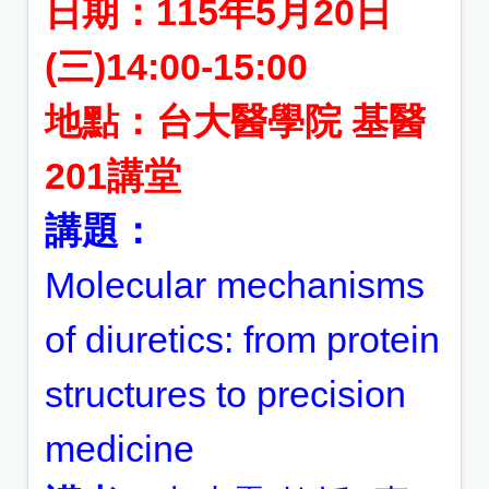
日期：115年5月20日
(三)14:00-15:00
地點：台大醫學院 基醫
201講堂
講題：
Molecular mechanisms
of diuretics: from protein
structures to precision
medicine