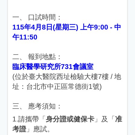
一、 口試時間：
115年4月8日(星期三) 上午9:00 - 中
午11:50
二、 報到地點：
臨床醫學研究所731會議室
(位於臺大醫院西址檢驗大樓7樓 / 地
址：台北市中正區常德街1號)
三、 應考須知：
1.請攜帶「
身分證或健保卡
」及「
准
考證
」應試。