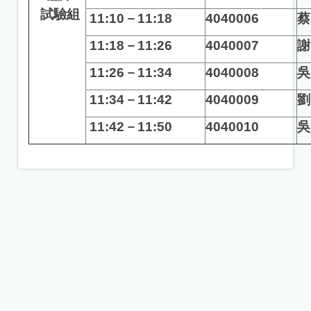
試驗組
11:10
－11:18
4040006
蔡
11:18
－11:26
4040007
謝
11:26
－11:34
4040008
吳
11:34
－11:42
4040009
劉
11:42
－11:50
4040010
吳