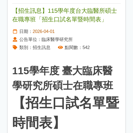
【招生訊息】115學年度台大臨醫所碩士
在職專班「招生口試名單暨時間表」
日期：
2026-04-01
公告單位：
臨床醫學研究所
類別：
招生訊息
點閱數：
542
115學年度 臺大臨床醫
學研究所碩士在職專班
【招生口試名單暨
時間表】