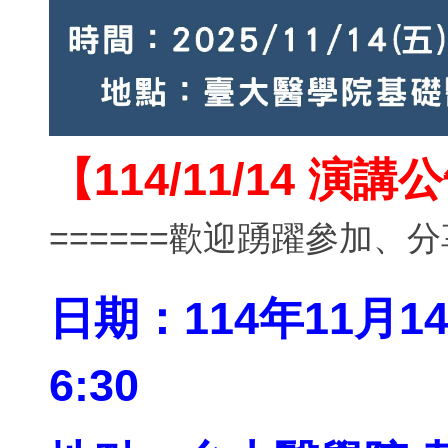
【114/11/14 演講
======歡迎踴躍參加、分
日期：114年11月14
6:30