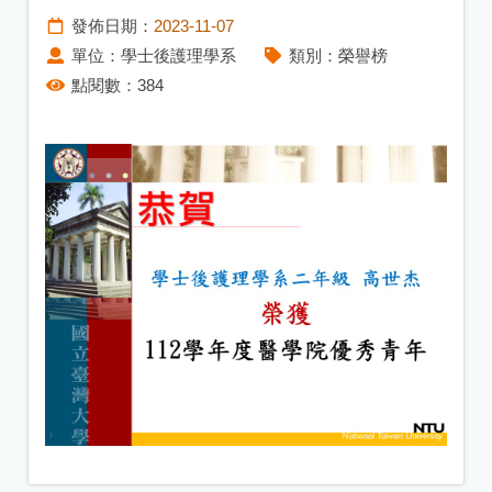
發佈日期：
2023-11-07
單位：
學士後護理學系
類別：
榮譽榜
點閱數：
384